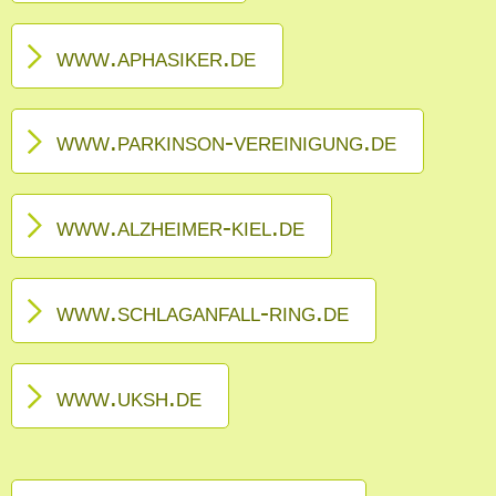
www.aphasiker.de
www.parkinson-vereinigung.de
www.alzheimer-kiel.de
www.schlaganfall-ring.de
www.uksh.de