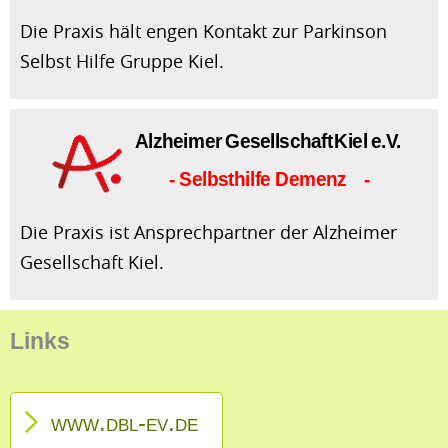
Die Praxis hält engen Kontakt zur Parkinson
Selbst Hilfe Gruppe Kiel.
Die Praxis ist Ansprechpartner der Alzheimer
Gesellschaft Kiel.
Links
www.dbl-ev.de