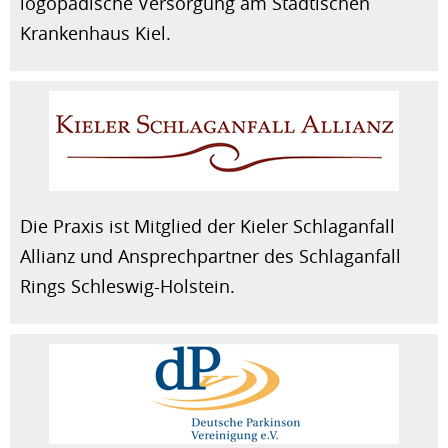
logopädische Versorgung am Städtischen
Krankenhaus Kiel.
Die Praxis ist Mitglied der Kieler Schlaganfall
Allianz und Ansprechpartner des Schlaganfall
Rings Schleswig-Holstein.