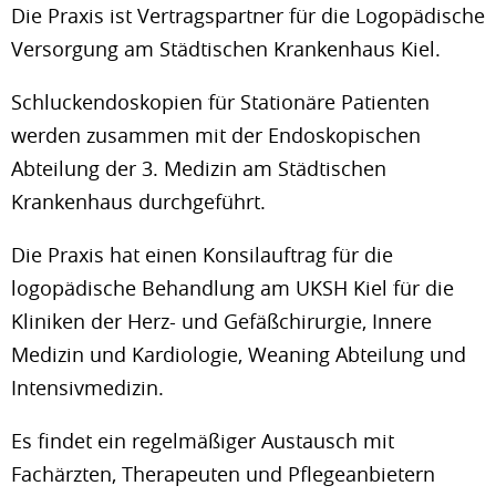
Die Praxis ist Vertragspartner für die Logopädische
Versorgung am Städtischen Krankenhaus Kiel.
Schluckendoskopien für Stationäre Patienten
werden zusammen mit der Endoskopischen
Abteilung der 3. Medizin am Städtischen
Krankenhaus durchgeführt.
Die Praxis hat einen Konsilauftrag für die
logopädische Behandlung am UKSH Kiel für die
Kliniken der Herz- und Gefäßchirurgie, Innere
Medizin und Kardiologie, Weaning Abteilung und
Intensivmedizin.
Es findet ein regelmäßiger Austausch mit
Fachärzten, Therapeuten und Pflegeanbietern