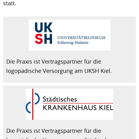
statt.
Die Praxis ist Vertragspartner für die
logopädische Versorgung am UKSH Kiel.
Die Praxis ist Vertragspartner für die